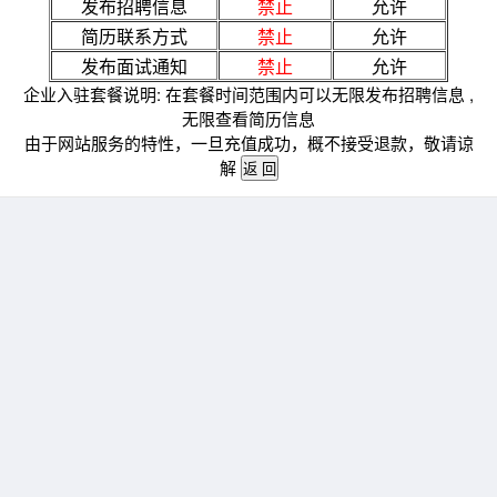
发布招聘信息
禁止
允许
简历联系方式
禁止
允许
发布面试通知
禁止
允许
企业入驻套餐说明: 在套餐时间范围内可以无限发布招聘信息 ,
无限查看简历信息
由于网站服务的特性，一旦充值成功，概不接受退款，敬请谅
解