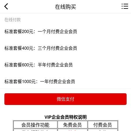
在线购买
在线付款
标准套餐200元：一个月付费企业会员
标准套餐400元：三个月付费企业会员
标准套餐600元：半年付费企业会员
标准套餐1000元：一年付费企业会员
VIP企业会员特权说明
会员操作功能
免费会员
付费会员