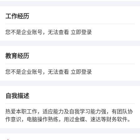
工作经历
您不是企业账号，无法查看
立即登录
教育经历
您不是企业账号，无法查看
立即登录
自我描述
热爱本职工作，适应能力及自我学习能力强，有团队协
作意识，电脑操作熟练，用过金蝶、速达等财务软件。