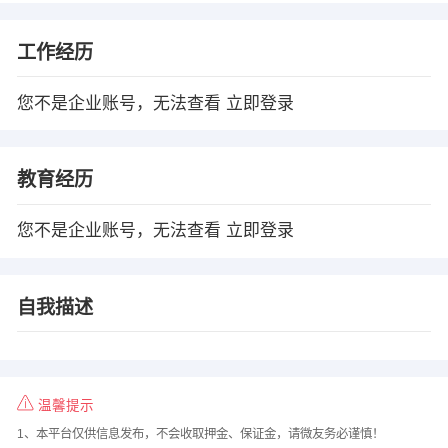
工作经历
您不是企业账号，无法查看
立即登录
教育经历
您不是企业账号，无法查看
立即登录
自我描述
温馨提示
1、本平台仅供信息发布，不会收取押金、保证金，请微友务必谨慎！