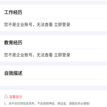
工作经历
您不是企业账号，无法查看
立即登录
教育经历
您不是企业账号，无法查看
立即登录
自我描述
温馨提示
1、本平台仅供信息发布，不会收取押金、保证金，请微友务必谨慎！